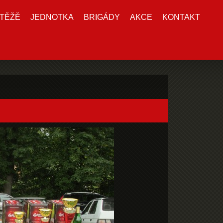
TĚŽĚ
JEDNOTKA
BRIGÁDY
AKCE
KONTAKT