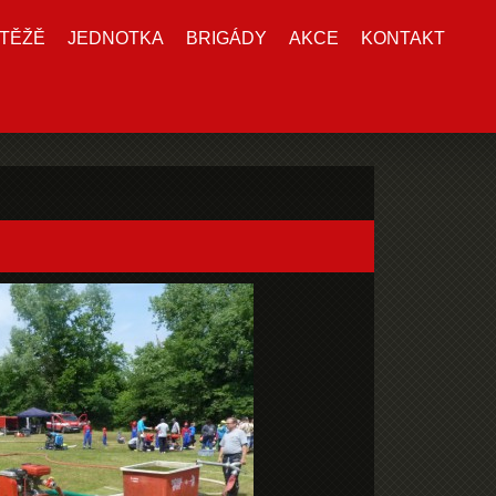
TĚŽĚ
JEDNOTKA
BRIGÁDY
AKCE
KONTAKT