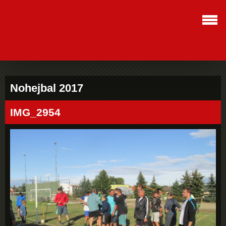
Nohejbal 2017
IMG_2954