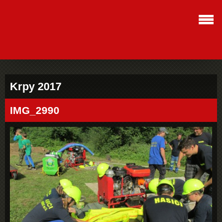
Krpy 2017
IMG_2990