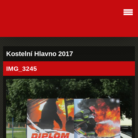
Kostelní Hlavno 2017
IMG_3245