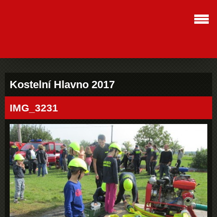
Kostelní Hlavno 2017
IMG_3231