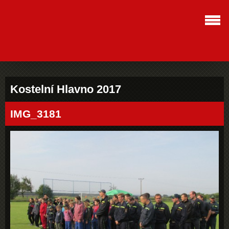
Kostelní Hlavno 2017
IMG_3181