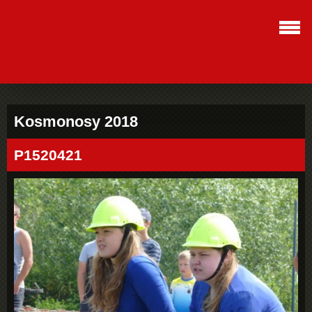
Kosmonosy 2018
P1520421