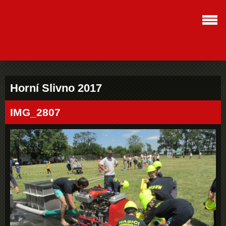
Horní­ Slivno 2017
IMG_2807