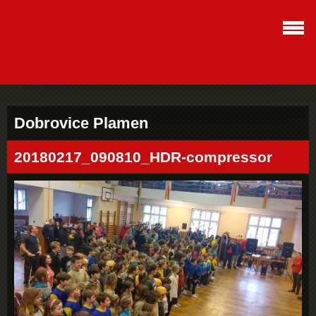
Dobrovice Plamen
20180217_090810_HDR-compressor