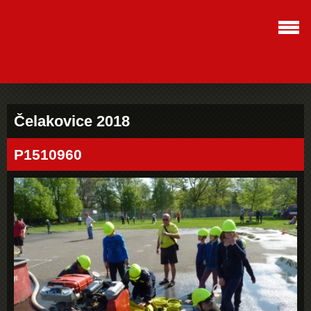
Čelakovice 2018
P1510960