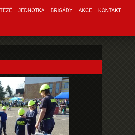
TĚŽĚ
JEDNOTKA
BRIGÁDY
AKCE
KONTAKT